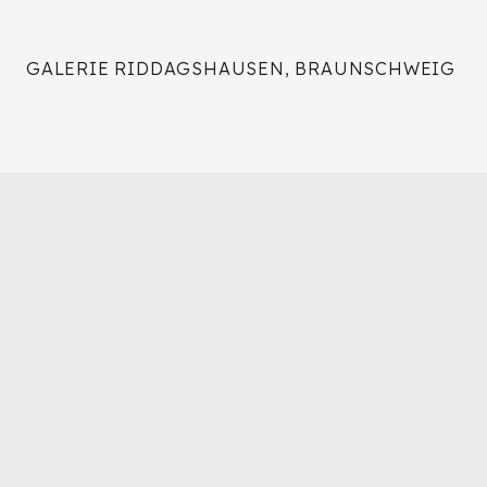
GALERIE RIDDAGSHAUSEN, BRAUNSCHWEIG