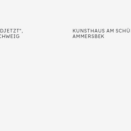
DJETZT“,
KUNSTHAUS AM SCHÜ
CHWEIG
AMMERSBEK