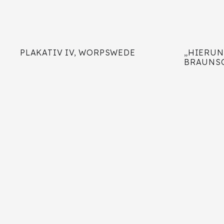
PLAKATIV IV, WORPSWEDE
„HIERUN
BRAUNS