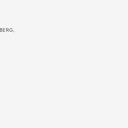
BERG,