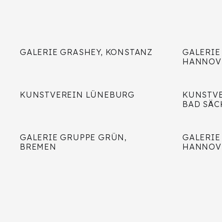
GALERIE GRASHEY, KONSTANZ
GALERIE
HANNOV
KUNSTVEREIN LÜNEBURG
KUNSTVE
BAD SÄC
GALERIE GRUPPE GRÜN,
GALERIE
BREMEN
HANNOV