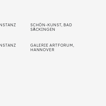
ONSTANZ
SCHÖN-KUNST, BAD
SÄCKINGEN
ONSTANZ
GALERIE ARTFORUM,
HANNOVER